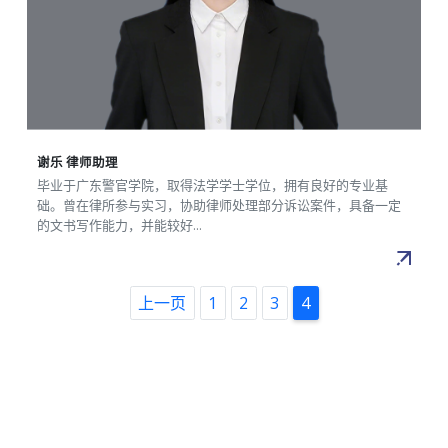
谢乐 律师助理
毕业于广东警官学院，取得法学学士学位，拥有良好的专业基
础。曾在律所参与实习，协助律师处理部分诉讼案件，具备一定
的文书写作能力，并能较好...
上一页
1
2
3
4